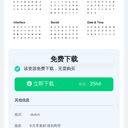
免费下载
该资源免费下载，无需购买
立即下载
35h6
密码：
其他信息
格式
.sketch
版权
©共享素材·请勿商用