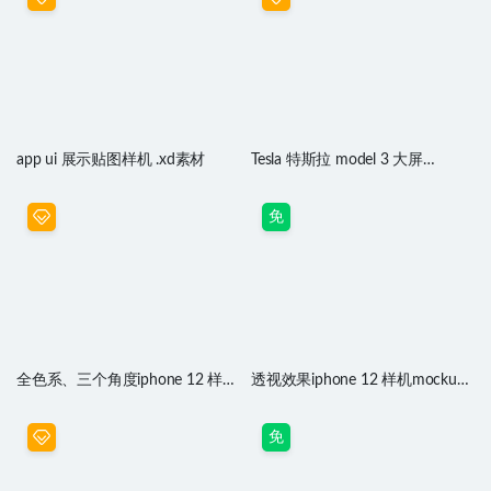
app ui 展示贴图样机 .xd素材
Tesla 特斯拉 model 3 大屏
mockup样机 .psd素材
免
全色系、三个角度iphone 12 样机
透视效果iphone 12 样机mockup
mockup .psd素材
.fig素材
免