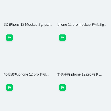
3D iPhone 12 Mockup .fig .psd源
iphone 12 pro mockup 样机 .fig
文件
.sketch源文件
免
免
45度透视iphone 12 pro 样机
木偶手持iphone 12 pro 样机
mockup .psd源文件
mockup .psd源文件
免
免