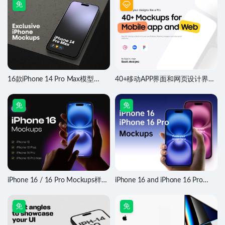
免
16款iPhone 14 Pro Max模型
40+移动APP界面和网页设计界面
Mockups素材
样机Mockup设计
免
免
iPhone 16 / 16 Pro Mockups样机
iPhone 16 and iPhone 16 Pro
素材
Mockups样机
免
免