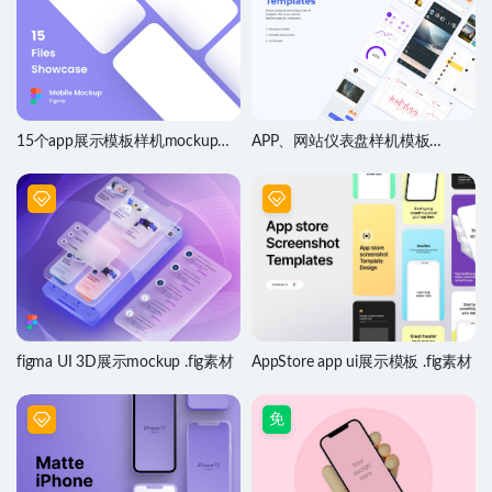
15个app展示模板样机mockup
APP、网站仪表盘样机模板
.fig素材
Mockup设计 .fig素材
figma UI 3D展示mockup .fig素材
AppStore app ui展示模板 .fig素材
免