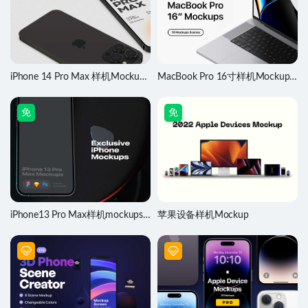
iPhone 14 Pro Max 样机Mockups
MacBook Pro 16寸样机Mockups
素材
素材
免
免
iPhone13 Pro Max样机mockups
苹果设备样机Mockup
素材