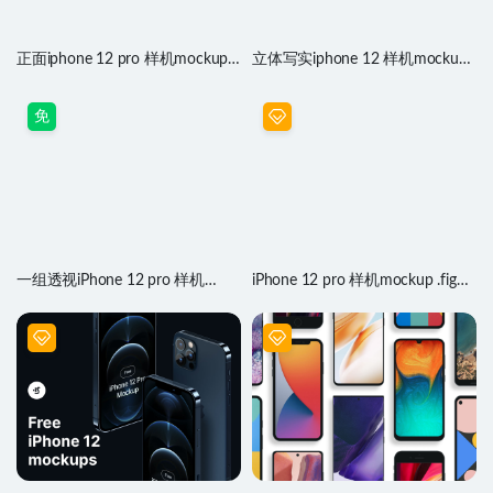
正面iphone 12 pro 样机mockup
立体写实iphone 12 样机mockup
.psd源文件
.psd源文件
免
一组透视iPhone 12 pro 样机
iPhone 12 pro 样机mockup .fig素
mockup .fig素材
材