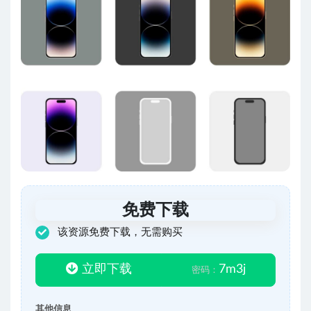
免费下载
该资源免费下载，无需购买
立即下载
7m3j
密码：
其他信息