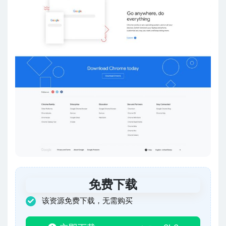
免费下载
该资源免费下载，无需购买