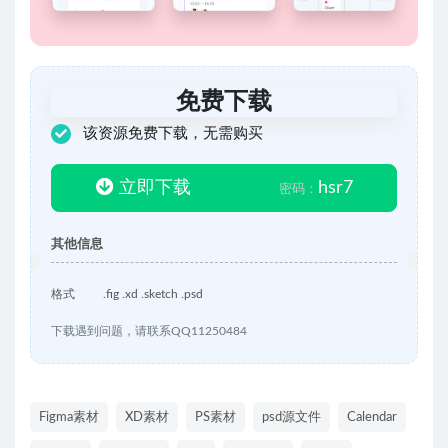
免费下载
该资源免费下载，无需购买
立即下载
hsr7
密码：
其他信息
格式
.fig .xd .sketch .psd
下载遇到问题，请联系QQ11250484
Figma素材
XD素材
PS素材
psd源文件
Calendar