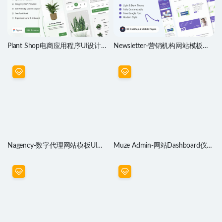
Plant Shop电商应用程序UI设计套
Newsletter-营销机构网站模板设
件
计素材
Nagency-数字代理网站模板UI设
Muze Admin-网站Dashboard仪表
计素材
盘UI设计素材