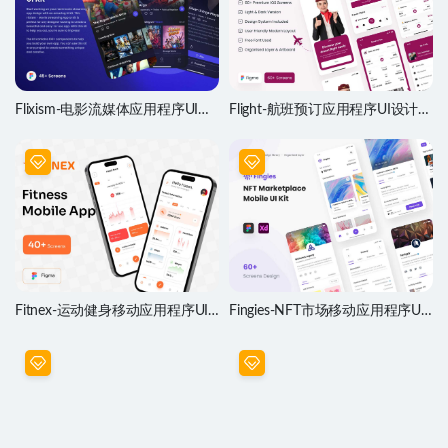
Flixism-电影流媒体应用程序UI套
Flight-航班预订应用程序UI设计套
件
件
Fitnex-运动健身移动应用程序UI
Fingies-NFT市场移动应用程序UI
设计套件
设计套件