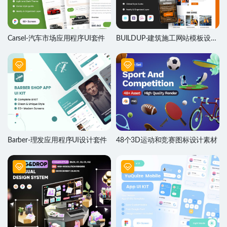
Carsel-汽车市场应用程序UI套件
BUILDUP-建筑施工网站模板设计
素材
Barber-理发应用程序UI设计套件
48个3D运动和竞赛图标设计素材