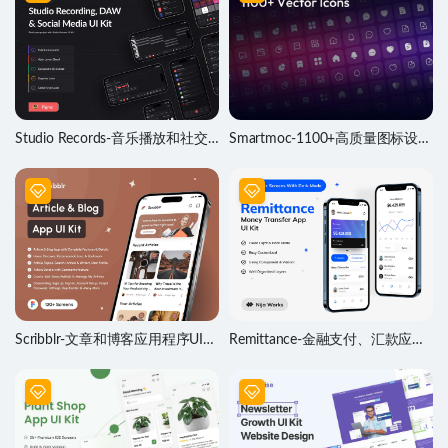
Studio Records-音乐播放和社交
Smartmoc-1100+高质量图标设计
媒体应用程序UI设计套件
素材
Scribblr-文章和博客应用程序UI设
Remittance-金融支付、汇款应用
计套件
程序UI设计套件