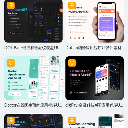
DOT Bank银行和金融仪表盘UI设
Dolano测验应用程序UI设计素材
计素材
Doctor在线医生预约应用程序UI
digiPay-金融科技APP应用程序UI
设计套件
设计素材