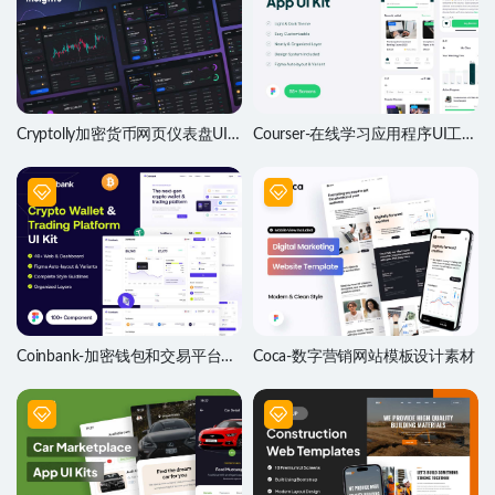
Cryptolly加密货币网页仪表盘UI
Courser-在线学习应用程序UI工具
设计素材
包
Coinbank-加密钱包和交易平台网
Coca-数字营销网站模板设计素材
站模板设计素材