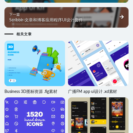
下一篇
Scribblr-文章和博客应用程序UI设计套件
相关文章
Business 3D图标资源 .fig素材
广播FM app ui设计 .xd素材