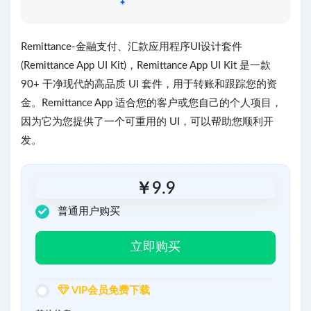
Remittance-金融支付、汇款应用程序UI设计套件
(Remittance App UI Kit)，Remittance App UI Kit 是一款
90+ 干净现代的高品质 UI 套件，用于转账和跟踪您的资
金。Remittance App 适合您的客户或您自己的个人项目，
因为它为您提供了一个可重用的 UI，可以帮助您顺利开
发。
￥
9.9
普通用户购买
立即购买
VIP会员免费下载