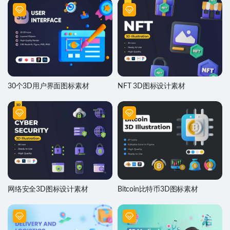
30个3D用户界面图标素材
NFT 3D图标设计素材
网络安全3D图标设计素材
Bitcoin比特币3D图标素材