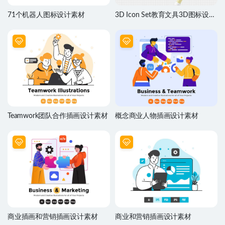
71个机器人图标设计素材
3D Icon Set教育文具3D图标设计
素材
Teamwork团队合作插画设计素材
概念商业人物插画设计素材
商业插画和营销插画设计素材
商业和营销插画设计素材