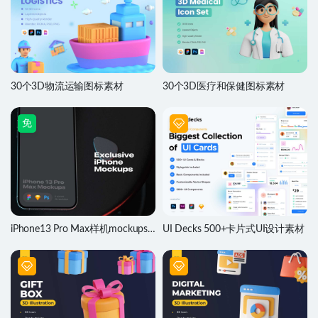
30个3D物流运输图标素材
30个3D医疗和保健图标素材
免
iPhone13 Pro Max样机mockups
UI Decks 500+卡片式UI设计素材
素材