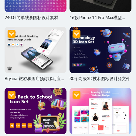
2400+简单线条图标设计素材
16款iPhone 14 Pro Max模型
Mockups素材
Bryana-旅游和酒店预订移动应用
30个高级3D技术图标设计源文件
程序UI套件