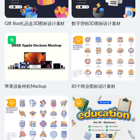
Gift Box礼品盒3D图标设计素材
数字营销3D图标设计素材
免
苹果设备样机Mockup
85个商业图标设计素材