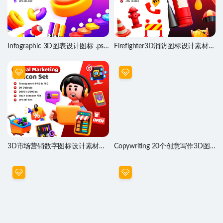
Infographic 3D图表设计图标 .psd
Firefighter3D消防图标设计素材
.obj .blend源文件
.psd .obj .blend源文件
3D市场营销数字图标设计素材
Copywriting 20个创意写作3D图
PS、obj、blender源文件
标设计素材