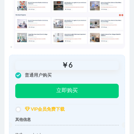
￥
6
普通用户购买
立即购买
VIP会员免费下载
其他信息