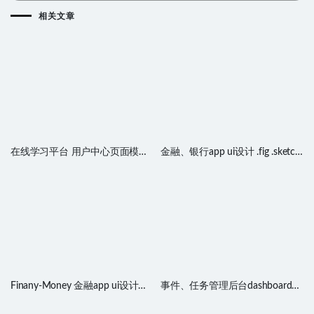
相关文章
在线学习平台 用户中心页面模板
金融、银行app ui设计 .fig .sketch
.xd素材
源文件
Finany-Money 金融app ui设计
事件、任务管理后台dashboard
.sketch素材
.sketch素材