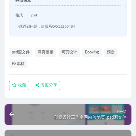
其他信息
格式
psd
下载遇到问题，请联系QQ11250484
psd源文件
网页模板
网页设计
Booking
预定
PS素材
收藏
海报分享
上一篇
创意设计工作室网站落地页 .psd源文件