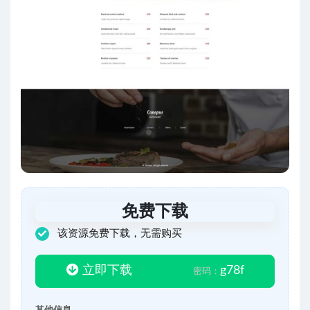
免费下载
该资源免费下载，无需购买
立即下载
g78f
密码：