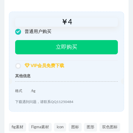
￥
4
普通用户购买
立即购买
VIP会员免费下载
其他信息
格式
.fig
下载遇到问题，请联系QQ11250484
fig素材
Figma素材
icon
图标
图形
双色图标