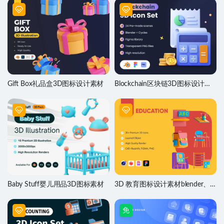
Gift Box礼品盒3D图标设计素材
Blockchain区块链3D图标设计素
材
Baby Stuff婴儿用品3D图标素材
3D 教育图标设计素材blender、
Figma源文件
免