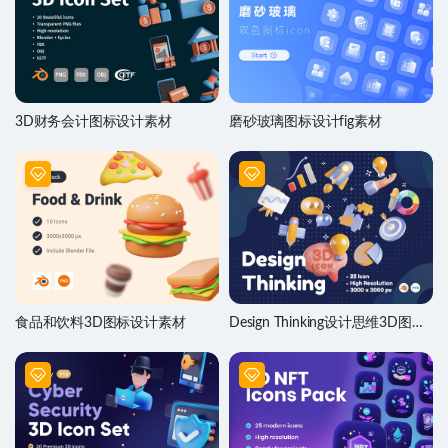
3D财务会计图标设计素材
磨砂玻璃图标设计fig素材
食品和饮料3D图标设计素材
Design Thinking设计思维3D图标
设计素材