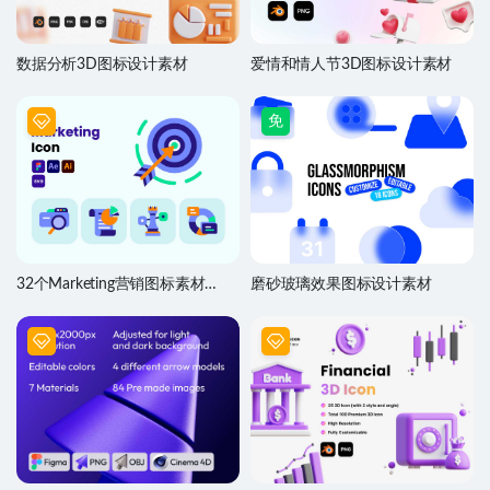
数据分析3D图标设计素材
爱情和情人节3D图标设计素材
免
32个Marketing营销图标素材
磨砂玻璃效果图标设计素材
Figma源文件