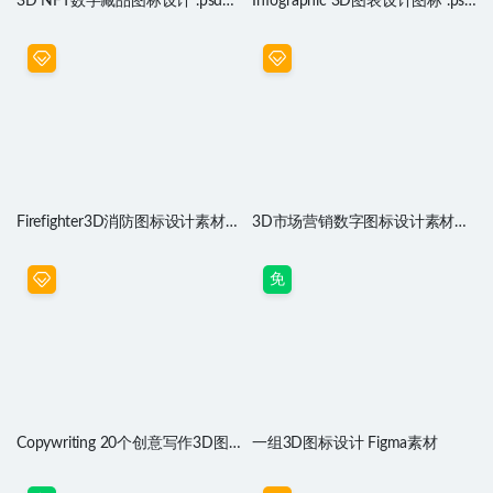
3D NFT数字藏品图标设计 .psd
Infographic 3D图表设计图标 .psd
.obj .blend素材
.obj .blend源文件
Firefighter3D消防图标设计素材
3D市场营销数字图标设计素材
.psd .obj .blend源文件
PS、obj、blender源文件
免
Copywriting 20个创意写作3D图
一组3D图标设计 Figma素材
标设计素材