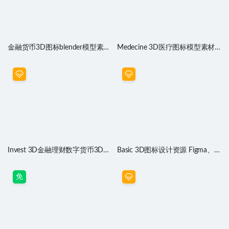
金融货币3D图标blender模型素材
Medecine 3D医疗图标模型素材
Money 3D icons
.obj .blend源文件
Invest 3D金融理财数字货币3D图
Basic 3D图标设计资源 Figma、
标素材.obj .blend源文件
blender素材
免