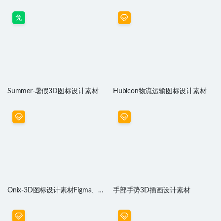
材
素材
免
Summer-暑假3D图标设计素材
Hubicon物流运输图标设计素材
Onix-3D图标设计素材Figma、
手部手势3D插画设计素材
C4D源文件