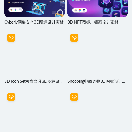
Cyberly网络安全3D图标设计素材
3D NFT图标、插画设计素材
3D Icon Set教育文具3D图标设计
Shopping电商购物3D图标设计素
素材
材