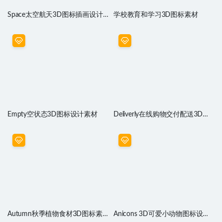
Space太空航天3D图标插画设计
学校教育和学习3D图标素材
素材
Empty空状态3D图标设计素材
Deliverly在线购物交付配送3D图
标设计素材
Autumn秋季植物食材3D图标素
Anicons 3D可爱小动物图标设计