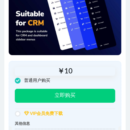
￥
10
普通用户购买
立即购买
VIP会员免费下载
其他信息