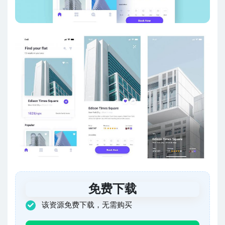
免费下载
该资源免费下载，无需购买