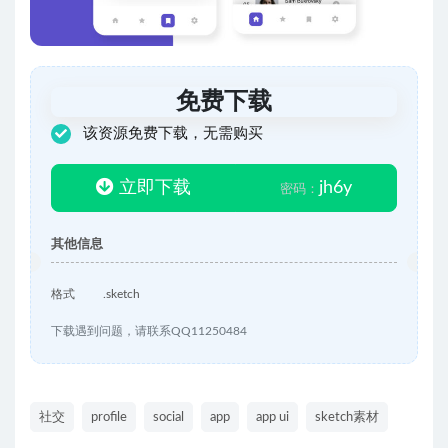
免费下载
该资源免费下载，无需购买
立即下载
jh6y
密码：
其他信息
格式
.sketch
下载遇到问题，请联系QQ11250484
社交
profile
social
app
app ui
sketch素材