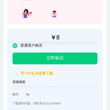
￥
8
普通用户购买
立即购买
VIP会员免费下载
其他信息
格式
.fig
下载遇到问题，请联系QQ11250484