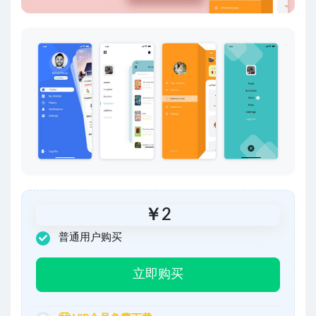
￥
2
普通用户购买
立即购买