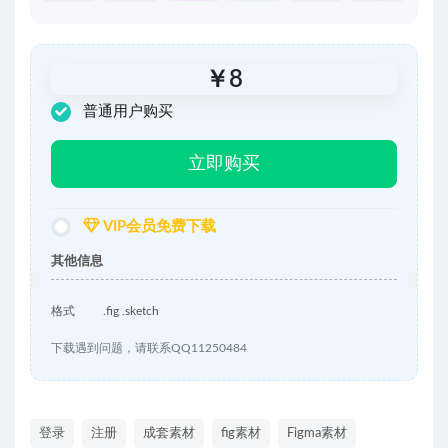
￥
8
普通用户购买
立即购买
VIP会员免费下载
其他信息
格式
.fig .sketch
下载遇到问题，请联系QQ11250484
登录
注册
成套素材
fig素材
Figma素材