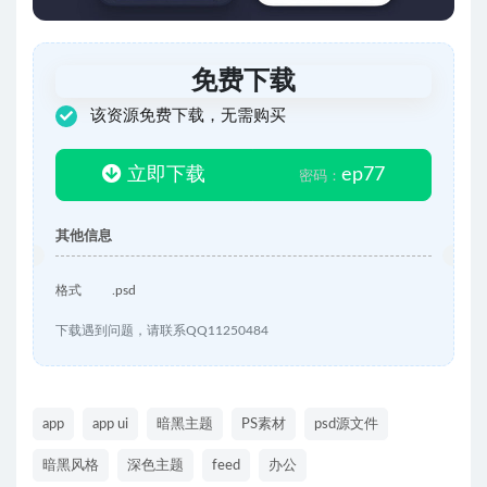
免费下载
该资源免费下载，无需购买
立即下载
ep77
密码：
其他信息
格式
.psd
下载遇到问题，请联系QQ11250484
app
app ui
暗黑主题
PS素材
psd源文件
暗黑风格
深色主题
feed
办公