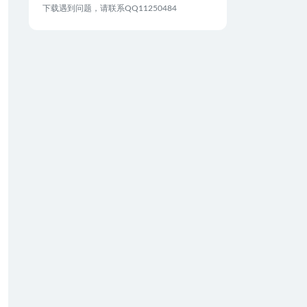
下载遇到问题，请联系QQ11250484