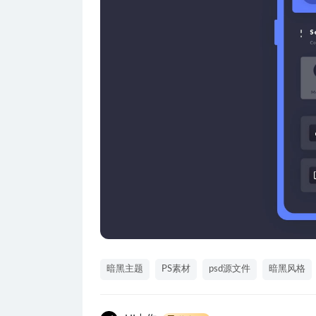
暗黑主题
PS素材
psd源文件
暗黑风格