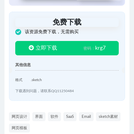
免费下载
该资源免费下载，无需购买
立即下载
krg7
密码：
其他信息
格式
.sketch
下载遇到问题，请联系QQ11250484
网页设计
界面
软件
SaaS
Email
sketch素材
网页模板