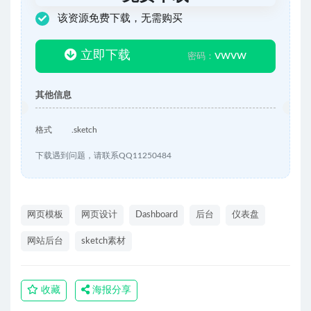
该资源免费下载，无需购买
立即下载
vwvw
密码：
其他信息
格式
.sketch
下载遇到问题，请联系QQ11250484
网页模板
网页设计
Dashboard
后台
仪表盘
网站后台
sketch素材
收藏
海报分享