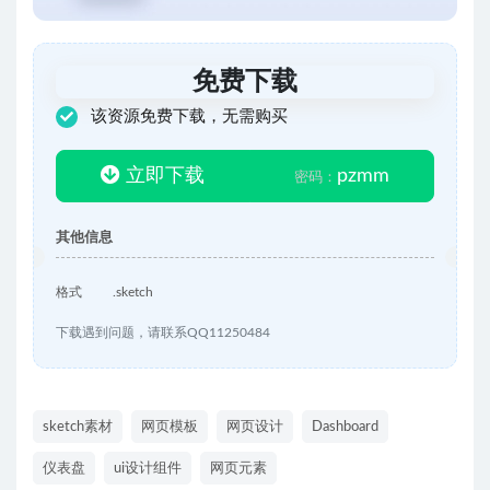
免费下载
该资源免费下载，无需购买
立即下载
pzmm
密码：
其他信息
格式
.sketch
下载遇到问题，请联系QQ11250484
sketch素材
网页模板
网页设计
Dashboard
仪表盘
ui设计组件
网页元素