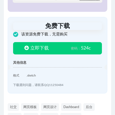
免费下载
该资源免费下载，无需购买
立即下载
524c
密码：
其他信息
格式
.sketch
下载遇到问题，请联系QQ11250484
社交
网页模板
网页设计
Dashboard
后台