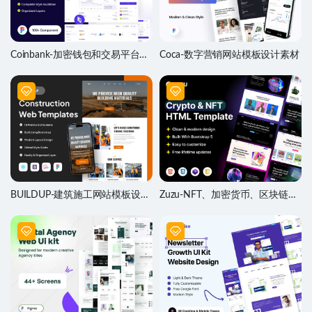
Coinbank-加密钱包和交易平台网
Coca-数字营销网站模板设计素材
站模板设计素材
BUILDUP-建筑施工网站模板设计
Zuzu-NFT、加密货币、区块链网
素材
站模板HTML源文件