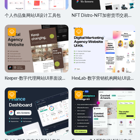
个人作品集网站UI设计工具包
NFT Distro-NFT加密货币交易网
站UI设计套件
Keeper-数字代理网站UI界面设计
HexLab-数字营销机构网站UI设计
素材
套件