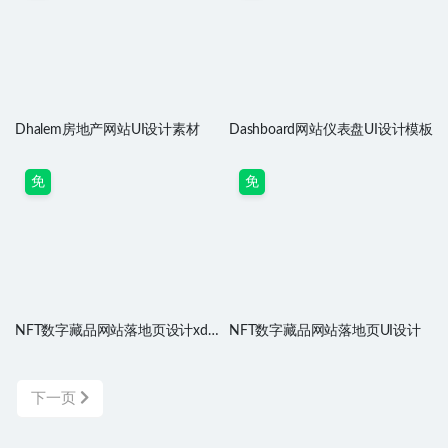
Dhalem房地产网站UI设计素材
Dashboard网站仪表盘UI设计模板
免
免
NFT数字藏品网站落地页设计xd
NFT数字藏品网站落地页UI设计
素材
下一页