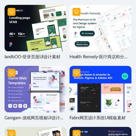
材
材
landbOO-登录页面UI设计素材
Health Remedy-医疗商店和分析
仪表盘设计素材
Gamgam-游戏网页模板UI设计素
Fabrx网页设计系统UI模板素材
材