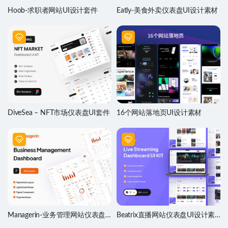
Hoob-求职者网站UI设计套件
Eatly-美食外卖仪表盘UI设计素材
DiveSea – NFT市场仪表盘UI套件
16个网站落地页UI设计素材
Managerin-业务管理网站仪表盘
Beatrix直播网站仪表盘UI设计素
UI套件
材