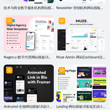
技术与商业数字服务机构网站模
Newsletter-营销机构网站模板设
板UI套件
计素材
Nagency-数字代理网站模板UI设
Muze Admin-网站Dashboard仪表
计素材
盘UI设计素材
Animated-生物网站模板UI设计素
Landing-网站模板UI落地页设计素