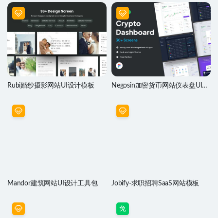
Rubi婚纱摄影网站UI设计模板
Negosin加密货币网站仪表盘UI设
计素材
Mandor建筑网站UI设计工具包
Jobify-求职招聘SaaS网站模板
免