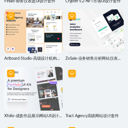
Finlab-财务仪表盘UI设计套件
Crypter v.2-NFT市场UI设计套件
Artboard Studio-高级设计机构网
ZoSale-业务销售分析网站仪表盘
站设计模板
UI设计素材
Xfolio-成套作品展示网站UI设计
Tract Agency高级网站设计套件
套件