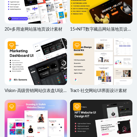
20+多用途网站落地页设计素材
15+NFT数字藏品网站落地页设计
素材
Vision-高级营销网站仪表盘UI设
Tract-社交网站UI界面设计素材
计素材套件