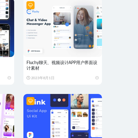
Fluchy聊天、视频设计APP用户界面设
计素材
2023年8月1日