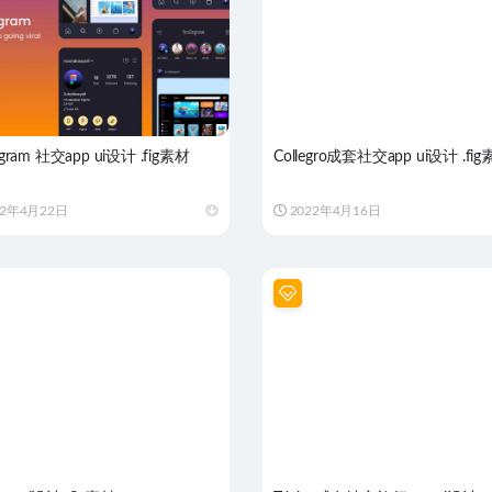
ragram 社交app ui设计 .fig素材
Collegro成套社交app ui设计 .fi
22年4月22日
2022年4月16日