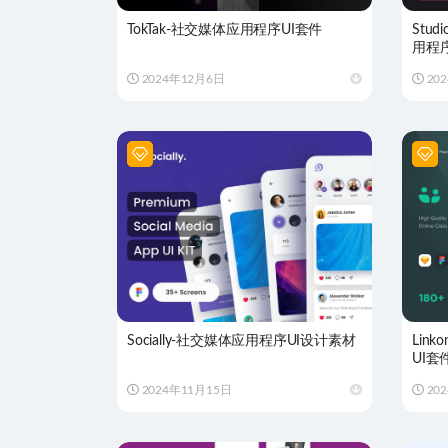
TokTak-社交媒体应用程序UI套件
Stu
用程
2024年12月6日
20
Socially-社交媒体应用程序UI设计素材
Lin
UI套
2024年11月15日
20