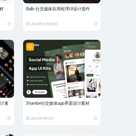
素材
Balb-社交媒体应用程序UI设计套件
2024年11月28日
设计素
Sharebe社交媒体app界面设计素材
2023年9月3日