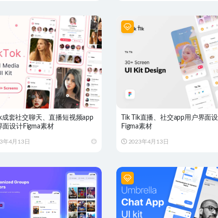
Tok成套社交聊天、直播短视频app
Tik Tik直播、社交app用户界面
面设计Figma素材
Figma素材
23年4月13日
2023年4月13日