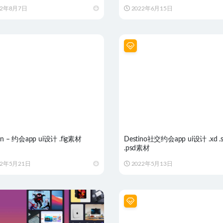
22年8月7日
2022年6月15日
an – 约会app ui设计 .fig素材
Destino社交约会app ui设计 .xd .s
.psd素材
22年5月21日
2022年5月13日