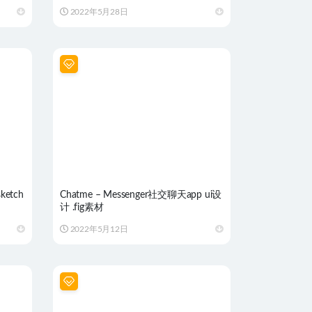
2022年5月28日
ketch
Chatme – Messenger社交聊天app ui设
计 .fig素材
2022年5月12日