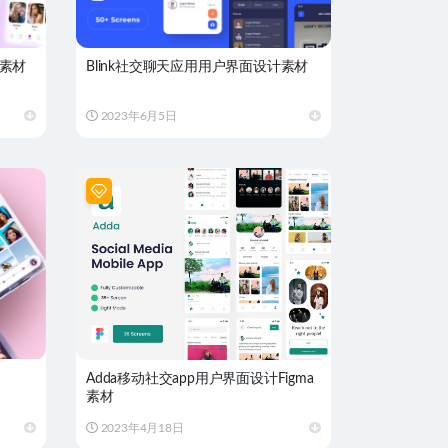
计素材
Blink社交聊天应用用户界面设计素材
2023年6月5日
Adda移动社交app用户界面设计Figma
素材
2023年4月18日