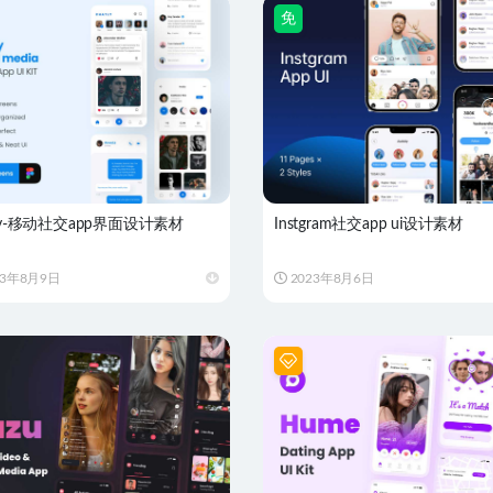
免
tly-移动社交app界面设计素材
Instgram社交app ui设计素材
23年8月9日
2023年8月6日