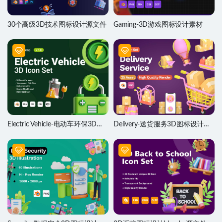
30个高级3D技术图标设计源文件
Gaming-3D游戏图标设计素材
Electric Vehicle-电动车环保3D图
Delivery-送货服务3D图标设计素
标设计素材
材