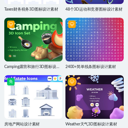
Taxes财务税务3D图标设计素材
48个3D运动和竞赛图标设计素材
Camping露营和旅行3D图标设计
2400+简单线条图标设计素材
素材
免
房地产网站设计素材
Weather天气3D图标设计素材