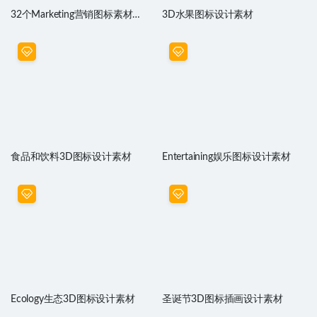
32个Marketing营销图标素材
3D水果图标设计素材
Figma源文件
食品和饮料3D图标设计素材
Entertaining娱乐图标设计素材
Ecology生态3D图标设计素材
圣诞节3D图标插画设计素材