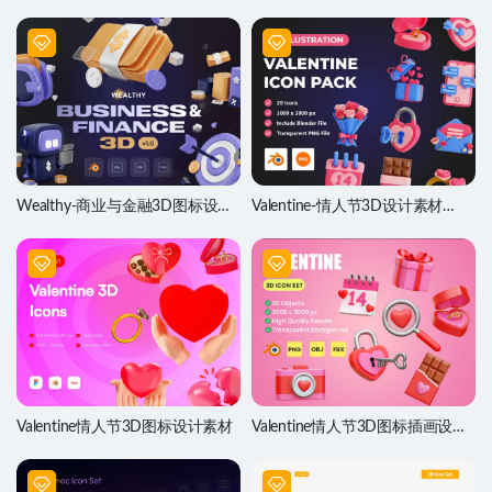
Wealthy-商业与金融3D图标设计
Valentine-情人节3D设计素材
素材
blender源文件
Valentine情人节3D图标设计素材
Valentine情人节3D图标插画设计
素材