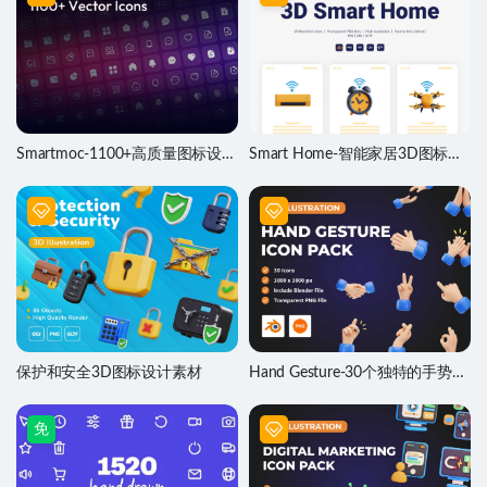
Smartmoc-1100+高质量图标设计
Smart Home-智能家居3D图标设
素材
计素材
保护和安全3D图标设计素材
Hand Gesture-30个独特的手势
3D图标设计素材
免