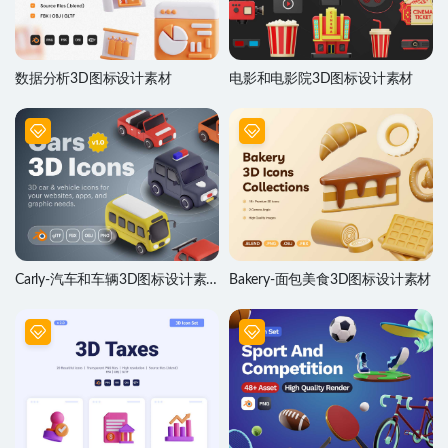
数据分析3D图标设计素材
电影和电影院3D图标设计素材
Carly-汽车和车辆3D图标设计素
Bakery-面包美食3D图标设计素材
材