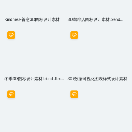
Kindness-善意3D图标设计素材
3D咖啡店图标设计素材.blend
.gltf源文件
冬季3D图标设计素材.blend .fbx
30+数据可视化图表样式设计素材
.obj源文件