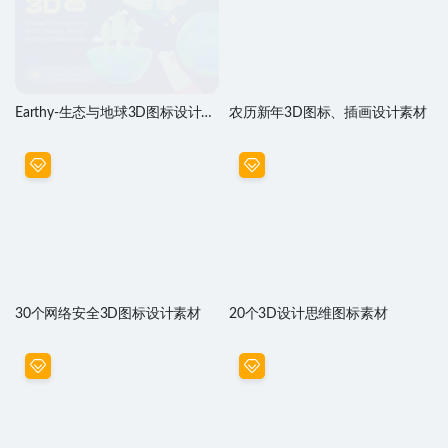
Earthy-生态与地球3D图标设计素
农历新年3D图标、插画设计素材
材
30个网络安全3D图标设计素材
20个3D设计思维图标素材