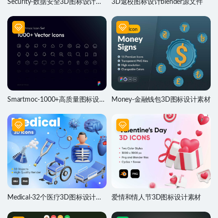
Security-数据安全3D图标设计素
3D返校图标设计blender源文件
材
Smartmoc-1000+高质量图标设计
Money-金融钱包3D图标设计素材
素材
Medical-32个医疗3D图标设计源
爱情和情人节3D图标设计素材
文件