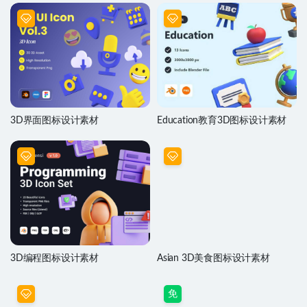
3D界面图标设计素材
Education教育3D图标设计素材
3D编程图标设计素材
Asian 3D美食图标设计素材
免