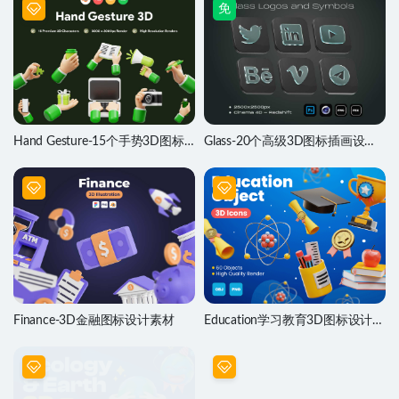
免
Hand Gesture-15个手势3D图标
Glass-20个高级3D图标插画设计
设计素材
素材
Finance-3D金融图标设计素材
Education学习教育3D图标设计素
材