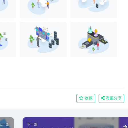
收藏
海报分享
上一篇
下一篇