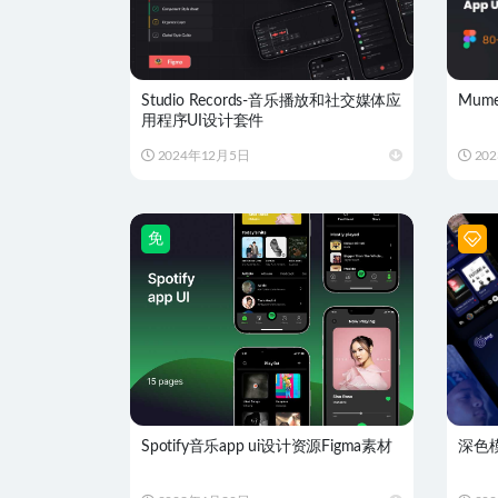
Studio Records-音乐播放和社交媒体应
Mu
用程序UI设计套件
2024年12月5日
20
免
Spotify音乐app ui设计资源Figma素材
深色模