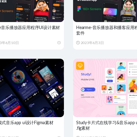
me音乐播放器应用程序UI设计素材
Hearme-音乐播放器和播客应用程
套件
23年6月10日
2023年6月3日
式音乐app ui设计Figma素材
Study卡片式在线学习&音乐app 
.fig素材