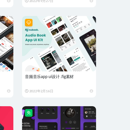
2022年9月27日
音频音乐app ui设计 .fig素材
2022年2月16日
免