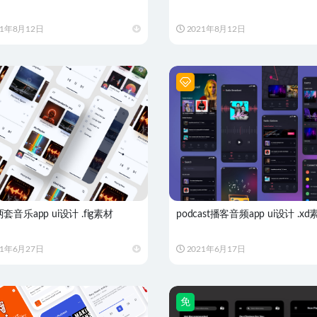
21年8月12日
2021年8月12日
套音乐app ui设计 .fig素材
podcast播客音频app ui设计 .xd
21年6月27日
2021年6月17日
免