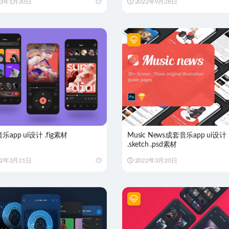
23年1月30日
2022年9月28日
app ui设计 .fig素材
Music News成套音乐app ui设计
.sketch .psd素材
22年3月21日
2022年3月20日