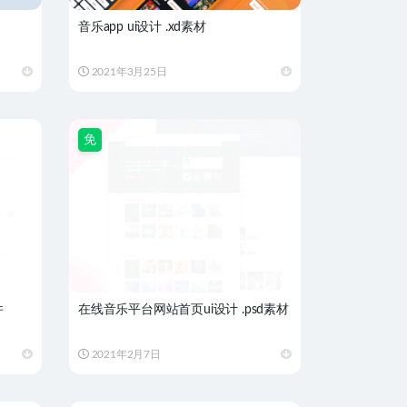
音乐app ui设计 .xd素材
2021年3月25日
免
件
在线音乐平台网站首页ui设计 .psd素材
2021年2月7日