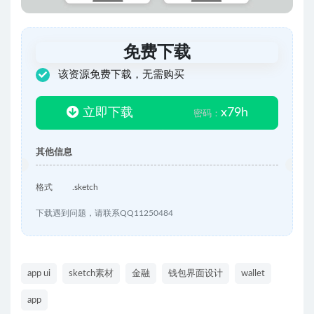
免费下载
该资源免费下载，无需购买
立即下载
x79h
密码：
其他信息
格式
.sketch
下载遇到问题，请联系QQ11250484
app ui
sketch素材
金融
钱包界面设计
wallet
app