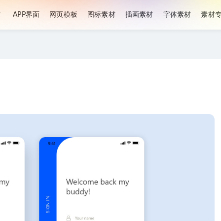
材
APP界面
网页模板
图标素材
插画素材
字体素材
素材