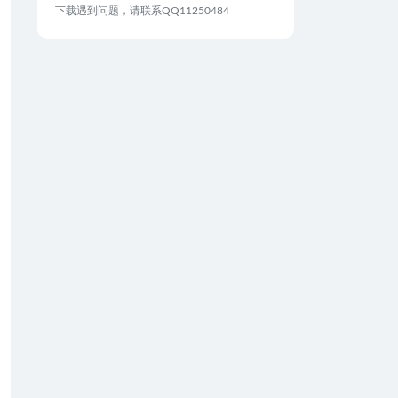
下载遇到问题，请联系QQ11250484