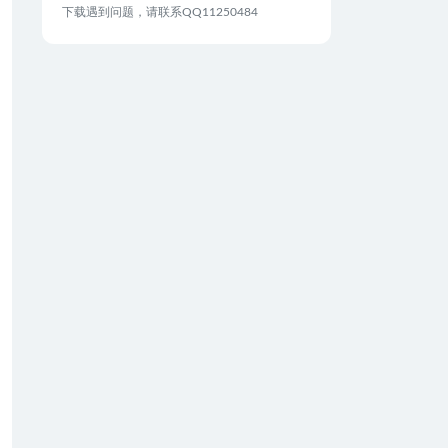
下载遇到问题，请联系QQ11250484