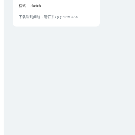
格式
.sketch
下载遇到问题，请联系QQ11250484