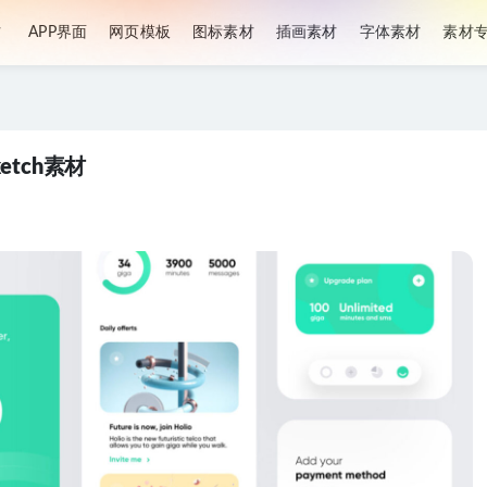
材
APP界面
网页模板
图标素材
插画素材
字体素材
素材
sketch素材