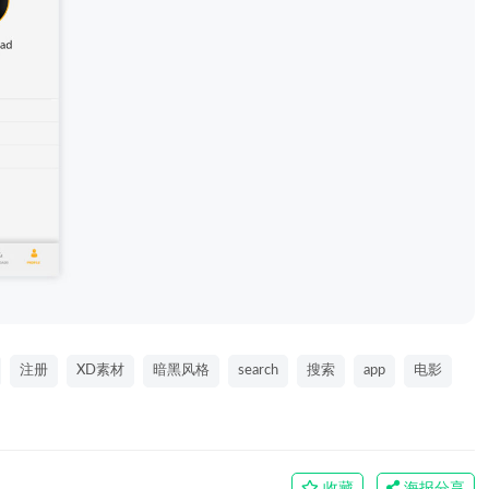
注册
XD素材
暗黑风格
search
搜索
app
电影