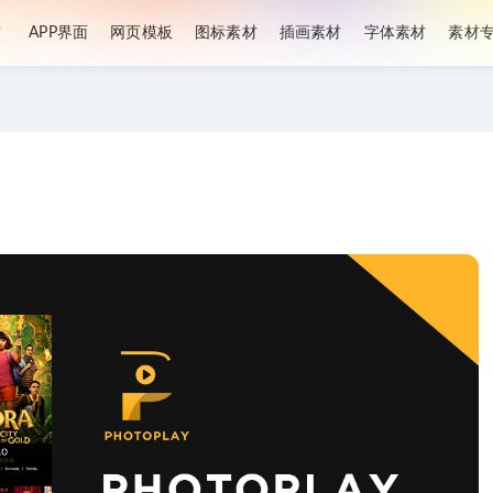
材
APP界面
网页模板
图标素材
插画素材
字体素材
素材