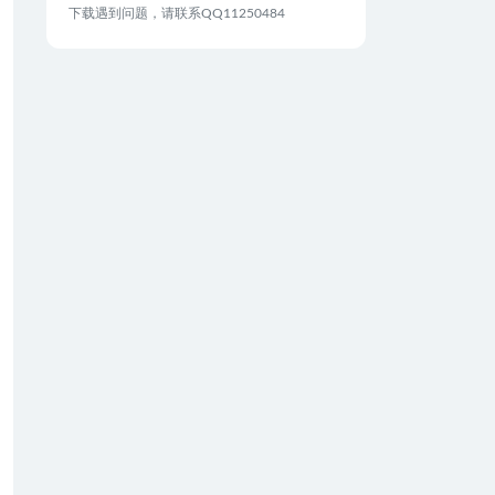
下载遇到问题，请联系QQ11250484