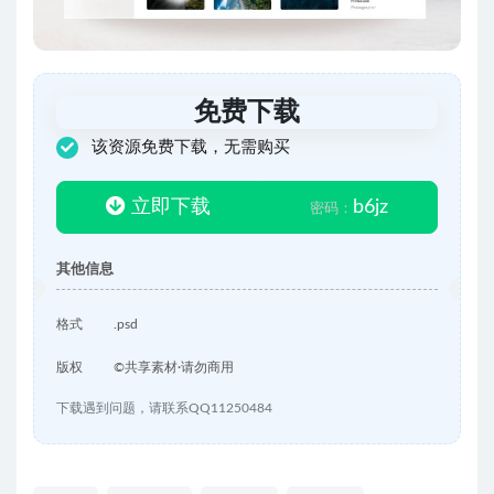
免费下载
该资源免费下载，无需购买
立即下载
b6jz
密码：
其他信息
格式
.psd
版权
©共享素材·请勿商用
下载遇到问题，请联系QQ11250484