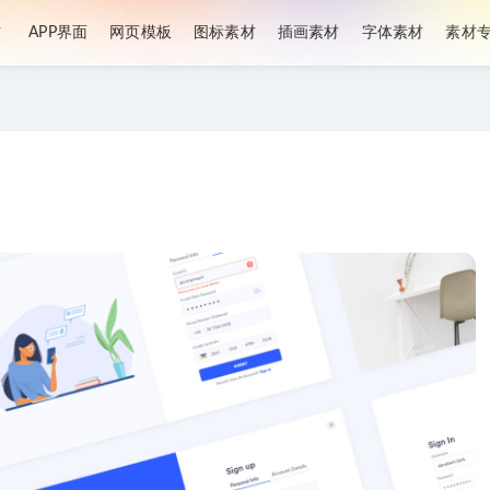
材
APP界面
网页模板
图标素材
插画素材
字体素材
素材