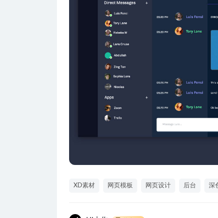
XD素材
网页模板
网页设计
后台
深