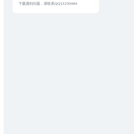
下载遇到问题，请联系QQ11250484