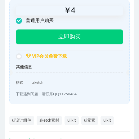
￥
4
普通用户购买
立即购买
VIP会员免费下载
其他信息
格式
.sketch
下载遇到问题，请联系QQ11250484
ui设计组件
sketch素材
ui kit
ui元素
uikit