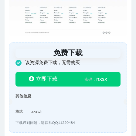
免费下载
该资源免费下载，无需购买
立即下载
nxsx
密码：
其他信息
格式
.sketch
下载遇到问题，请联系QQ11250484