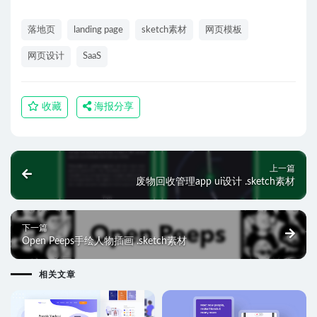
落地页
landing page
sketch素材
网页模板
网页设计
SaaS
收藏
海报分享
上一篇
废物回收管理app ui设计 .sketch素材
下一篇
Open Peeps手绘人物插画 .sketch素材
相关文章