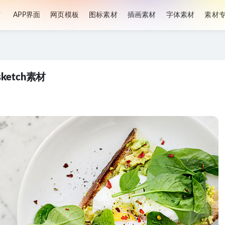
材
APP界面
网页模板
图标素材
插画素材
字体素材
素材
ketch素材