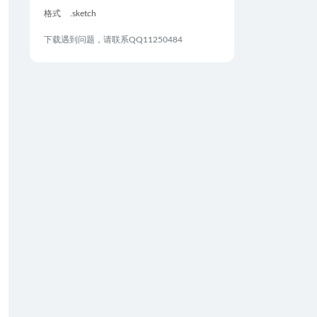
格式
.sketch
下载遇到问题，请联系QQ11250484