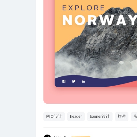
网页设计
header
banner设计
旅游