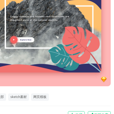
头部
sketch素材
网页模板