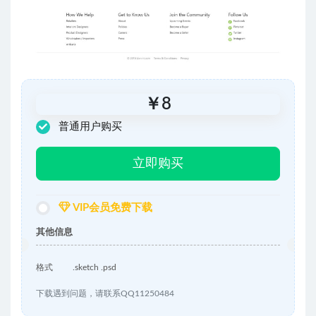
￥
8
普通用户购买
立即购买
VIP会员免费下载
其他信息
格式
.sketch .psd
下载遇到问题，请联系QQ11250484