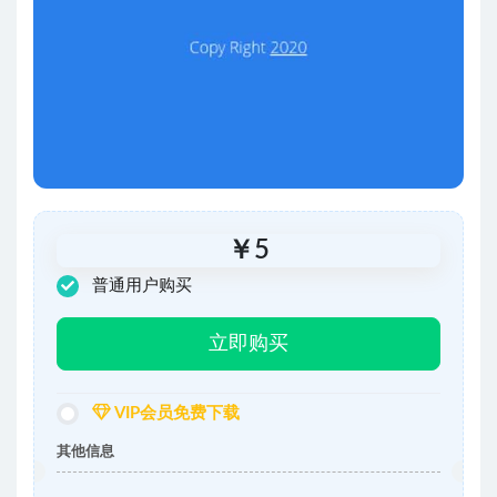
￥
5
普通用户购买
立即购买
VIP会员免费下载
其他信息