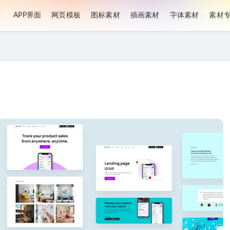
材
APP界面
网页模板
图标素材
插画素材
字体素材
素材