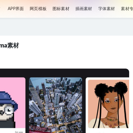
材
APP界面
网页模板
图标素材
插画素材
字体素材
素材
ma素材