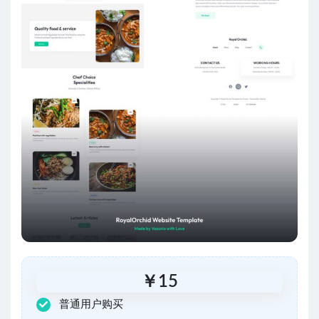
￥
15
普通用户购买