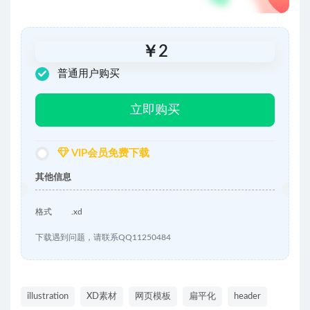
￥
2
普通用户购买
立即购买
VIP会员免费下载
其他信息
格式
.xd
下载遇到问题，请联系QQ11250484
illustration
XD素材
网页模板
扁平化
header