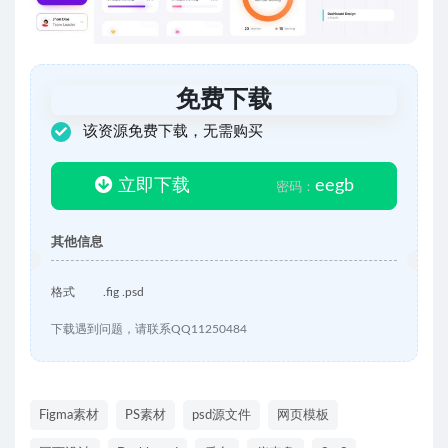
免费下载
该资源免费下载，无需购买
立即下载
eegb
密码：
其他信息
格式
.fig .psd
下载遇到问题，请联系QQ11250484
Figma素材
PS素材
psd源文件
网页模板