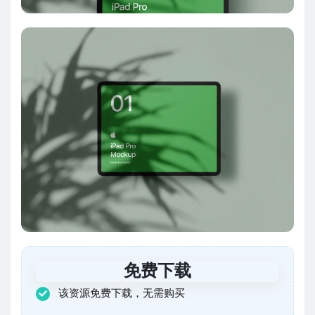
免费下载
该资源免费下载，无需购买